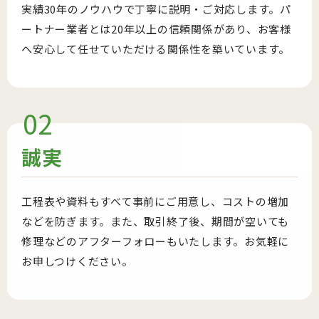
実績30年のノウハウで丁寧に説明・ご対応します。パ
ートナー業者とは20年以上の信頼関係があり、お客様
へ安心して任せていただける関係性を築いています。
02
誠実
工程表や資料もすべて事前にご用意し、コストの増加
などを防ぎます。また、取引終了後、期間が空いても
修理などのアフターフォローもいたします。お気軽に
お申しつけください。