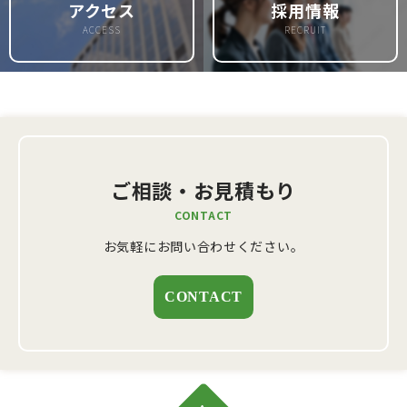
アクセス
採用情報
ACCESS
RECRUIT
ご相談・お見積もり
CONTACT
お気軽にお問い合わせください。
CONTACT