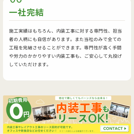
一社
完結
施工実績はもちろん、内装工事に対する専門性、担当
者の人柄にも自信があります。また当社のみで全ての
工程を完結させることができます。専門性が高く手間
や労力のかかりやすい内装工事も、ご安心して丸投げ
していただけます。