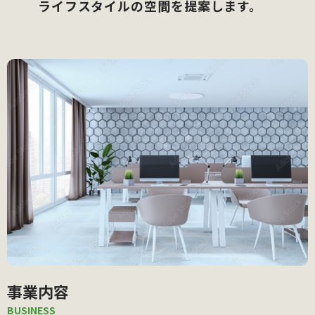
ライフスタイルの空間を提案します。
事業内容
BUSINESS