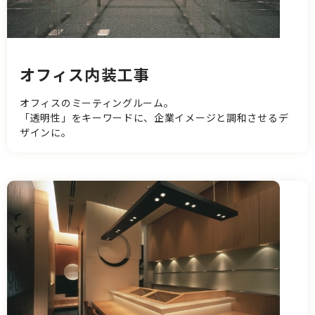
オフィス内装工事
オフィスのミーティングルーム。
「透明性」をキーワードに、企業イメージと調和させるデ
ザインに。