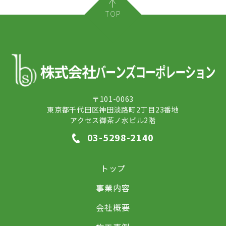
TOP
〒101-0063
東京都千代田区神田淡路町2丁目23番地
アクセス御茶ノ水ビル2階
03-5298-2140
トップ
事業内容
会社概要