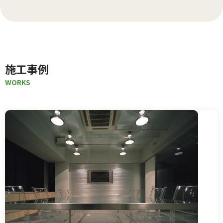
施工事例
WORKS