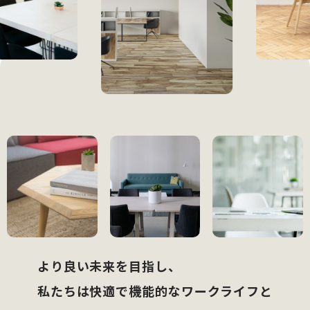
より良い未来を目指し、
私たちは快適で機能的なワークライフと