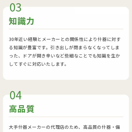
03
知識力
30年近い経験とメーカーとの関係性により什器に対す
る知識が豊富です。引き出しが閉まらなくなってしま
った、ドアが開き辛いなど些細なことでも知識を生か
してすぐに対応いたします。
04
高品質
大手什器メーカーの代理店のため、高品質の什器・備