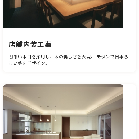
店舗内装工事
明るい木目を採用し、木の美しさを表現、 モダンで日本ら
しい美をデザイン。