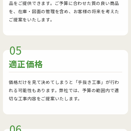
品をご提供できます。ご予算に合わせた質の良い商品
を、在庫・図面の管理を含め、お客様の将来を考えた
ご提案をいたします。
05
適正
価格
価格だけを見て決めてしまうと「手抜き工事」が行わ
れる可能性もあります。弊社では、予算の範囲内で適
切な工事内容をご提案いたします。
06