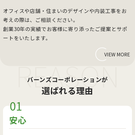
オフィスや店舗・住まいのデザインや内装工事をお
考えの際は、ご相談ください。
創業30年の実績でお客様に寄り添ったご提案とサポ
ートをいたします。
VIEW MORE
バーンズコーポレーションが
選ばれる理由
01
安心